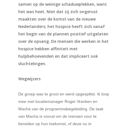
samen op de weinige schaduwplekken, want
het was heet. Niet dat zij zich ongerust
maakten over de komst van de nieuwe
Nederlanders; het hospice heeft zich vanaf
het begin van de plannen positief uitgelaten
over de opvang. De mensen die werken in het
hospice hebben affiniteit met
hulpbehoevenden en dat impliceert ook
vluchtelingen.
Wegwijzers
De groep was te groot en werd opgesplitst. Ik loop
mee met locatiemanager Roger Vranken en
Macha van de programmabegeleiding. De taak
van Macha is vooral om de mensen voor te
bereiden op hun toekomst, of deze nu in