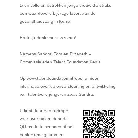
talentvolle en betrokken jonge vrouw die straks
een waardevolle bijdrage levert aan de
gezondheidszorg in Kenia.
Hartelijk dank voor uw steun!
Namens Sandra,
Tom en Elizabeth –
Commissieleden
Talent Foundation Kenia
Op www.talentfoundation.nl leest u meer
informatie over de ondersteuning en ontwikkeling
van talentvolle jongeren zoals Sandra.
U kunt daar een bijdrage
voor overmaken door de
QR- code te scannen of het
bankrekeningnummer