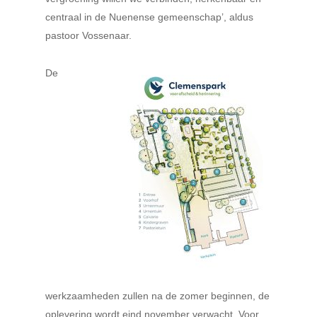
centraal in de Nuenense gemeenschap’, aldus
pastoor Vossenaar.
De
werkzaamheden zullen na de zomer beginnen, de
oplevering wordt eind november verwacht. Voor