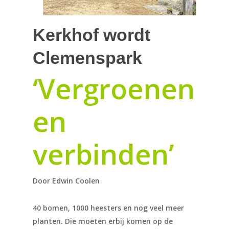
Kerkhof wordt
Clemenspark
‘Vergroenen
en
verbinden’
Door Edwin Coolen
40 bomen, 1000 heesters en nog veel meer
planten. Die moeten erbij komen op de