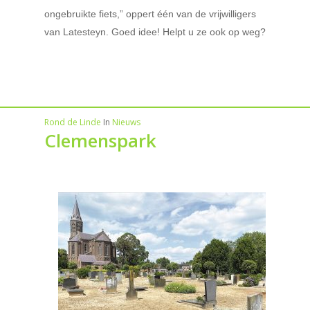
ongebruikte fiets,” oppert één van de vrijwilligers
van Latesteyn. Goed idee! Helpt u ze ook op weg?
Rond de Linde
In
Nieuws
Clemenspark