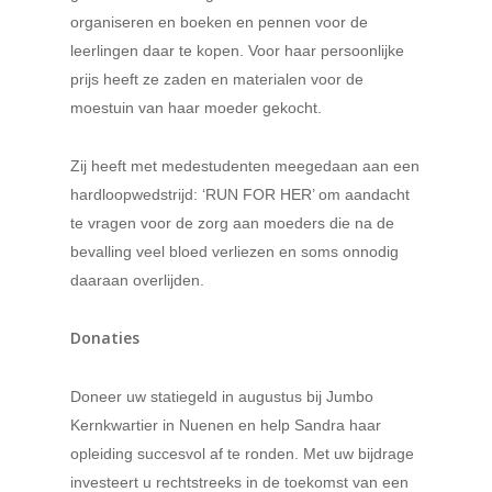
organiseren en boeken en pennen voor de
leerlingen daar te kopen. Voor haar persoonlijke
prijs heeft ze zaden en materialen voor de
moestuin van haar moeder gekocht.
Zij heeft met medestudenten meegedaan aan een
hardloopwedstrijd: ‘RUN FOR HER’ om aandacht
te vragen voor de zorg aan moeders die na de
bevalling veel bloed verliezen en soms onnodig
daaraan overlijden.
Donaties
Doneer uw statiegeld in augustus bij Jumbo
Kernkwartier in Nuenen en help Sandra haar
opleiding succesvol af te ronden. Met uw bijdrage
investeert u rechtstreeks in de toekomst van een