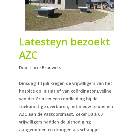
Latesteyn bezoekt
AZC
Door Lucie Brouwers
Dinsdag 14 juli kregen de vrijwilligers van het
hospice op initiatief van coördinator Eveline
van der Grinten een rondleiding bij de
toekomstige overburen, het nieuw te openen
AZC aan de Pastoorsmast. Zeker 50 à 60
vrijwilligers hadden de uitnodiging
aangenomen en drongen als schaapjes