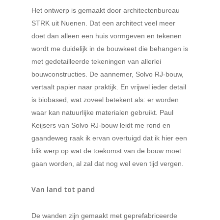
Het ontwerp is gemaakt door architectenbureau
STRK uit Nuenen. Dat een architect veel meer
doet dan alleen een huis vormgeven en tekenen
wordt me duidelijk in de bouwkeet die behangen is
met gedetailleerde tekeningen van allerlei
bouwconstructies. De aannemer, Solvo RJ-bouw,
vertaalt papier naar praktijk. En vrijwel ieder detail
is biobased, wat zoveel betekent als: er worden
waar kan natuurlijke materialen gebruikt. Paul
Keijsers van Solvo RJ-bouw leidt me rond en
gaandeweg raak ik ervan overtuigd dat ik hier een
blik werp op wat de toekomst van de bouw moet
gaan worden, al zal dat nog wel even tijd vergen.
Van land tot pand
De wanden zijn gemaakt met geprefabriceerde