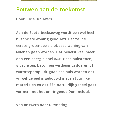
Bouwen aan de toekomst
Door Lucie Brouwers
Aan de Soeterbeekseweg wordt een wel heel
bijzondere woning gebouwd. Het zal de
eerste grotendeels biobased woning van
Nuenen gaan worden. Dat behelst veel meer
dan een energielabel AA+. Geen bakstenen,
gipsplaten, betonnen verdiepingsvloeren of
warmtepomp. Dit gaat een huis worden dat
vrijwel geheel is gebouwd met natuurlijke
materialen en dat één natuurlijk geheel gaat
vormen met het omringende Dommeldal.
Van ontwerp naar uitvoering