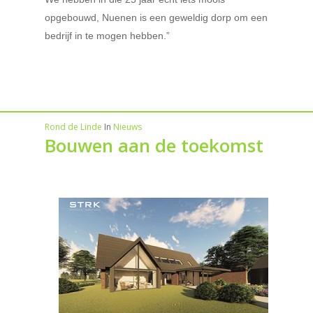
opgebouwd, Nuenen is een geweldig dorp om een
bedrijf in te mogen hebben.”
Rond de Linde
In
Nieuws
Bouwen aan de toekomst