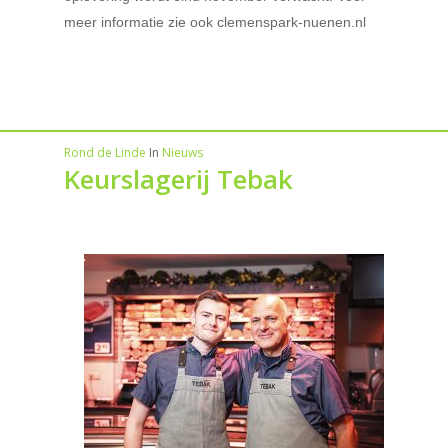
meer informatie zie ook clemenspark-nuenen.nl
Rond de Linde
In
Nieuws
Keurslagerij Tebak