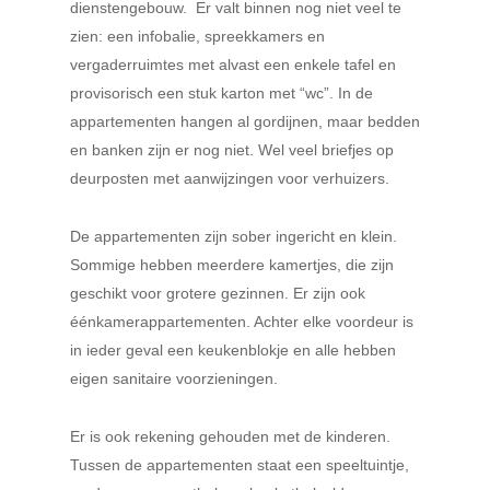
dienstengebouw.
Er valt binnen nog niet veel te
zien: een infobalie, spreekkamers en
vergaderruimtes met alvast een enkele tafel en
provisorisch een stuk karton met “wc”. In de
appartementen hangen al gordijnen, maar bedden
en banken zijn er nog niet. Wel veel briefjes op
deurposten met aanwijzingen voor verhuizers.
De appartementen zijn sober ingericht en klein.
Sommige hebben meerdere kamertjes, die zijn
geschikt voor grotere gezinnen. Er zijn ook
éénkamerappartementen. Achter elke voordeur is
in ieder geval een keukenblokje en alle hebben
eigen sanitaire voorzieningen.
Er is ook rekening gehouden met de kinderen.
Tussen de appartementen staat een speeltuintje,