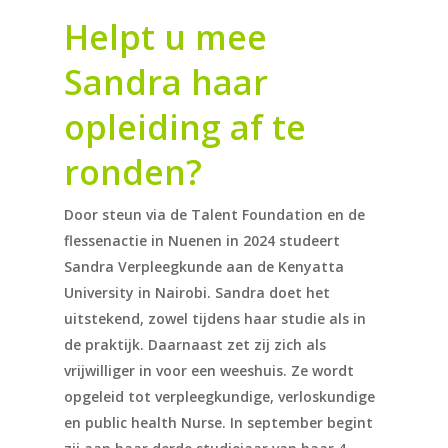
Helpt u mee
Sandra haar
opleiding af te
ronden?
Door steun via de Talent Foundation en de
flessenactie in Nuenen in 2024 studeert
Sandra Verpleegkunde aan de Kenyatta
University in Nairobi. Sandra doet het
uitstekend, zowel tijdens haar studie als in
de praktijk. Daarnaast zet zij zich als
vrijwilliger in voor een weeshuis. Ze wordt
opgeleid tot verpleegkundige, verloskundige
en public health Nurse. In september begint