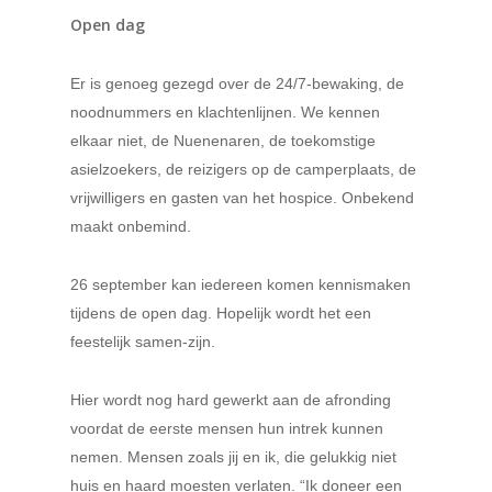
Open dag
Er is genoeg gezegd over de 24/7-bewaking, de
noodnummers en klachtenlijnen. We kennen
elkaar niet, de Nuenenaren, de toekomstige
asielzoekers, de reizigers op de camperplaats, de
vrijwilligers en gasten van het hospice. Onbekend
maakt onbemind.
26 september kan iedereen komen kennismaken
tijdens de open dag. Hopelijk wordt het een
feestelijk samen-zijn.
Hier wordt nog hard gewerkt aan de afronding
voordat de eerste mensen hun intrek kunnen
nemen. Mensen zoals jij en ik, die gelukkig niet
huis en haard moesten verlaten. “Ik doneer een