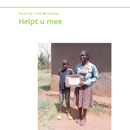
Rond de Linde
In
Nieuws
Helpt u mee