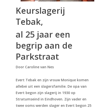
Keurslagerij
Tebak,
al 25 jaar een
begrip aan de
Parkstraat
Door Caroline van Nes
Evert Tebak en zijn vrouw Monique komen
allebei uit een slagersfamilie. De opa van
Evert begon zijn slagerij in 1930 op
Stratumseind in Eindhoven. Zijn vader en
twee ooms werden slager en Evert begon 25