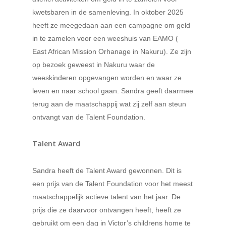
kwetsbaren in de samenleving. In oktober 2025
heeft ze meegedaan aan een campagne om geld
in te zamelen voor een weeshuis van EAMO (
East African Mission Orhanage in Nakuru). Ze zijn
op bezoek geweest in Nakuru waar de
weeskinderen opgevangen worden en waar ze
leven en naar school gaan. Sandra geeft daarmee
terug aan de maatschappij wat zij zelf aan steun
ontvangt van de Talent Foundation.
Talent Award
Sandra heeft de Talent Award gewonnen. Dit is
een prijs van de Talent Foundation voor het meest
maatschappelijk actieve talent van het jaar. De
prijs die ze daarvoor ontvangen heeft, heeft ze
gebruikt om een dag in Victor’s childrens home te