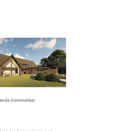
ngende Dommeldal.