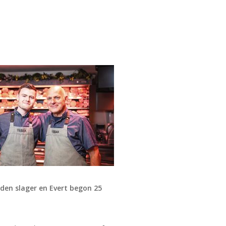
rden slager en Evert begon 25