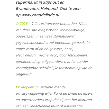
supermarkt in Stiphout en
Brandevoort Helmond. Ook te zien
op www.ronddelinde.nl
© 2026
– “Alle rechten voorbehouden. Niets
van deze site mag worden verveelvoudigd,
opgeslagen in een geautomatiseerd
gegevensbestand en/of openbaar gemaakt in
enige vorm of op enige wijze, hetzij
electronisch, mechanisch, door fotokopieën,
opnamen of op enige andere manier zonder
voorafgaande schriftelijke toestemming van de
uitgever.”
Privacywet:
In verband met de
privacywetgeving wijst Rond de Linde de lezers
en adverteerders erop dat zij met het insturen
van een redactionele tekst of advertentie