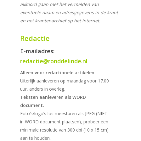
akkoord gaan met het vermelden van
eventuele naam en adresgegevens in de krant
en het krantenarchief op het internet.
Redactie
E-mailadres:
redactie@ronddelinde.nl
Alleen voor redactionele artikelen.
Uiterlijk aanleveren op maandag voor 17.00
uur, anders in overleg.
Teksten aanleveren als WORD
document.
Foto’s/logo’s los meesturen als JPEG (NIET
in WORD document plaatsen), probeer een
minimale resolutie van 300 dpi (10 x 15 cm)
aan te houden.