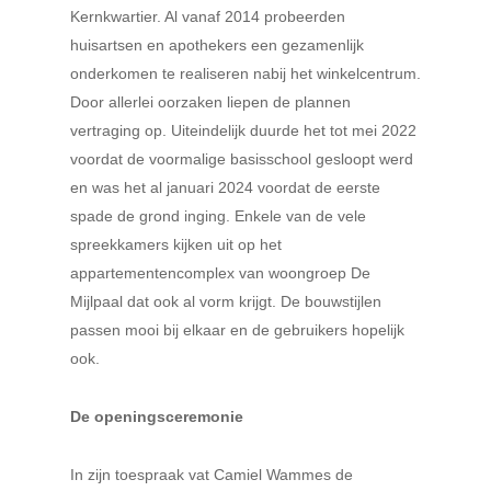
Kernkwartier. Al vanaf 2014 probeerden
huisartsen en apothekers een gezamenlijk
onderkomen te realiseren nabij het winkelcentrum.
Door allerlei oorzaken liepen de plannen
vertraging op. Uiteindelijk duurde het tot mei 2022
voordat de voormalige basisschool gesloopt werd
en was het al januari 2024 voordat de eerste
spade de grond inging. Enkele van de vele
spreekkamers kijken uit op het
appartementencomplex van woongroep De
Mijlpaal dat ook al vorm krijgt. De bouwstijlen
passen mooi bij elkaar en de gebruikers hopelijk
ook.
De openingsceremonie
In zijn toespraak vat Camiel Wammes de