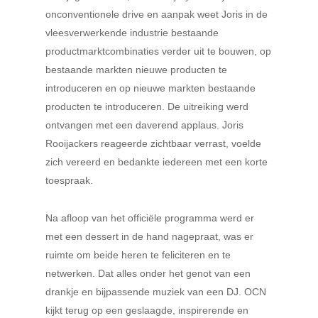
onconventionele drive en aanpak weet Joris in de
vleesverwerkende industrie bestaande
productmarktcombinaties verder uit te bouwen, op
bestaande markten nieuwe producten te
introduceren en op nieuwe markten bestaande
producten te introduceren. De uitreiking werd
ontvangen met een daverend applaus. Joris
Rooijackers reageerde zichtbaar verrast, voelde
zich vereerd en bedankte iedereen met een korte
toespraak.
Na afloop van het officiële programma werd er
met een dessert in de hand nagepraat, was er
ruimte om beide heren te feliciteren en te
netwerken. Dat alles onder het genot van een
drankje en bijpassende muziek van een DJ. OCN
kijkt terug op een geslaagde, inspirerende en