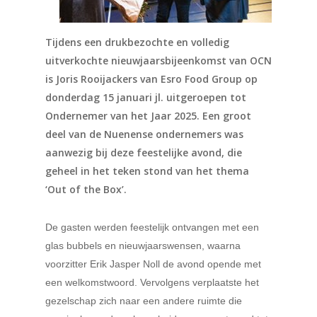
Tijdens een drukbezochte en volledig
uitverkochte nieuwjaarsbijeenkomst van OCN
is Joris Rooijackers van Esro Food Group op
donderdag 15 januari jl. uitgeroepen tot
Ondernemer van het Jaar 2025. Een groot
deel van de Nuenense ondernemers was
aanwezig bij deze feestelijke avond, die
geheel in het teken stond van het thema
‘Out of the Box’.
De gasten werden feestelijk ontvangen met een
glas bubbels en nieuwjaarswensen, waarna
voorzitter Erik Jasper Noll de avond opende met
een welkomstwoord. Vervolgens verplaatste het
gezelschap zich naar een andere ruimte die