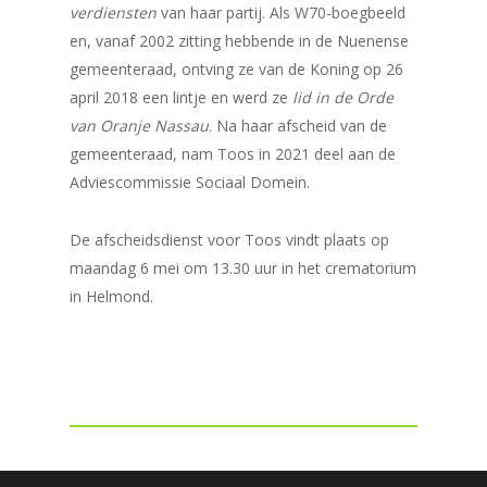
verdiensten
van haar partij. Als W70-boegbeeld
en, vanaf 2002 zitting hebbende in de Nuenense
gemeenteraad, ontving ze van de Koning op 26
april 2018 een lintje en werd ze
lid in de Orde
van Oranje Nassau
. Na haar afscheid van de
gemeenteraad, nam Toos in 2021 deel aan de
Adviescommissie Sociaal Domein.
De afscheidsdienst voor Toos vindt plaats op
maandag 6 mei om 13.30 uur in het crematorium
in Helmond.