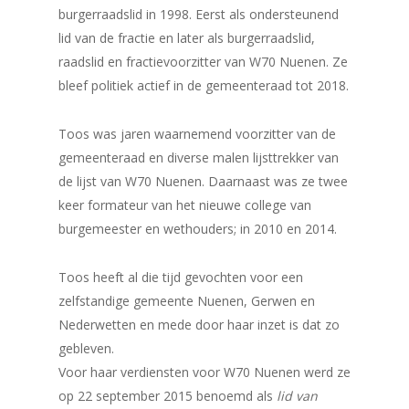
burgerraadslid in 1998. Eerst als ondersteunend
lid van de fractie en later als burgerraadslid,
raadslid en fractievoorzitter van W70 Nuenen. Ze
bleef politiek actief in de gemeenteraad tot 2018.
Toos was jaren waarnemend voorzitter van de
gemeenteraad en diverse malen lijsttrekker van
de lijst van W70 Nuenen. Daarnaast was ze twee
keer formateur van het nieuwe college van
burgemeester en wethouders; in 2010 en 2014.
Toos heeft al die tijd gevochten voor een
zelfstandige gemeente Nuenen, Gerwen en
Nederwetten en mede door haar inzet is dat zo
gebleven.
Voor haar verdiensten voor W70 Nuenen werd ze
op 22 september 2015 benoemd als
lid van