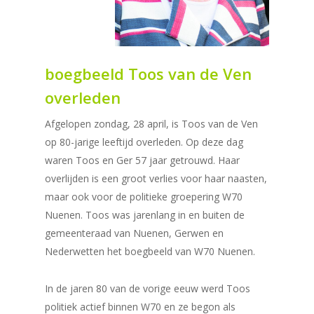
boegbeeld Toos van de Ven
overleden
Afgelopen zondag, 28 april, is Toos van de Ven
op 80-jarige leeftijd overleden. Op deze dag
waren Toos en Ger 57 jaar getrouwd. Haar
overlijden is een groot verlies voor haar naasten,
maar ook voor de politieke groepering W70
Nuenen. Toos was jarenlang in en buiten de
gemeenteraad van Nuenen, Gerwen en
Nederwetten het boegbeeld van W70 Nuenen.
In de jaren 80 van de vorige eeuw werd Toos
politiek actief binnen W70 en ze begon als