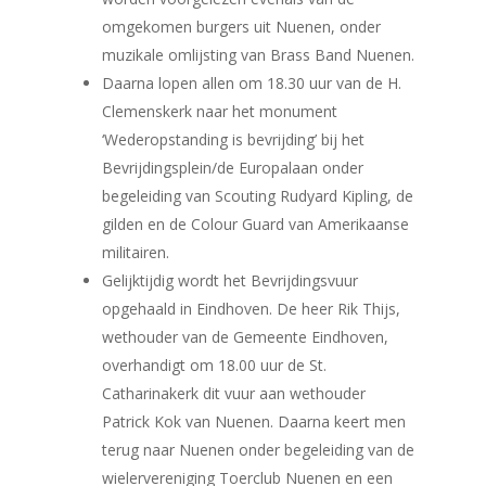
omgekomen burgers uit Nuenen, onder
muzikale omlijsting van Brass Band Nuenen.
Daarna lopen allen om 18.30 uur van de H.
Clemenskerk naar het monument
‘Wederopstanding is bevrijding’ bij het
Bevrijdingsplein/de Europalaan onder
begeleiding van Scouting Rudyard Kipling, de
gilden en de Colour Guard van Amerikaanse
militairen.
Gelijktijdig wordt het Bevrijdingsvuur
opgehaald in Eindhoven. De heer Rik Thijs,
wethouder van de Gemeente Eindhoven,
overhandigt om 18.00 uur de St.
Catharinakerk dit vuur aan wethouder
Patrick Kok van Nuenen. Daarna keert men
terug naar Nuenen onder begeleiding van de
wielervereniging Toerclub Nuenen en een