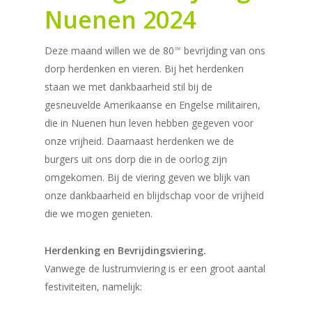
Nuenen 2024
Deze maand willen we de 80
bevrijding van ons
ste
dorp herdenken en vieren. Bij het herdenken
staan we met dankbaarheid stil bij de
gesneuvelde Amerikaanse en Engelse militairen,
die in Nuenen hun leven hebben gegeven voor
onze vrijheid. Daarnaast herdenken we de
burgers uit ons dorp die in de oorlog zijn
omgekomen. Bij de viering geven we blijk van
onze dankbaarheid en blijdschap voor de vrijheid
die we mogen genieten.
Herdenking en Bevrijdingsviering.
Vanwege de lustrumviering is er een groot aantal
festiviteiten, namelijk: