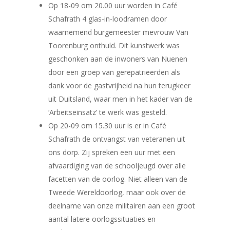
Op 18-09 om 20.00 uur worden in Café
Schafrath 4 glas-in-loodramen door
waarnemend burgemeester mevrouw Van
Toorenburg onthuld. Dit kunstwerk was
geschonken aan de inwoners van Nuenen
door een groep van gerepatrieerden als
dank voor de gastvrijheid na hun terugkeer
uit Duitsland, waar men in het kader van de
‘Arbeitseinsatz’ te werk was gesteld.
Op 20-09 om 15.30 uur is er in Café
Schafrath de ontvangst van veteranen uit
ons dorp. Zij spreken een uur met een
afvaardiging van de schooljeugd over alle
facetten van de oorlog. Niet alleen van de
Tweede Wereldoorlog, maar ook over de
deelname van onze militairen aan een groot
aantal latere oorlogssituaties en