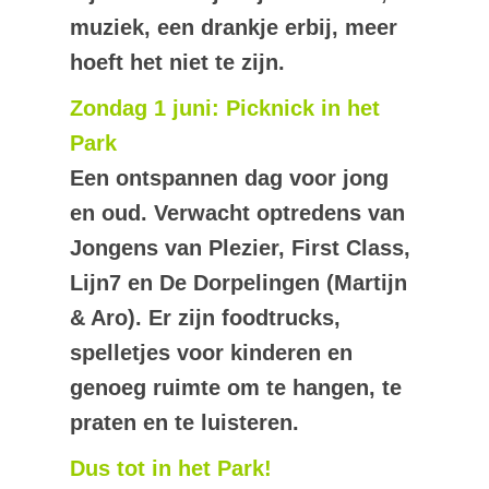
muziek, een drankje erbij, meer
hoeft het niet te zijn.
Zondag 1 juni: Picknick in het
Park
Een ontspannen dag voor jong
en oud. Verwacht optredens van
Jongens van Plezier, First Class,
Lijn7 en De Dorpelingen (Martijn
& Aro). Er zijn foodtrucks,
spelletjes voor kinderen en
genoeg ruimte om te hangen, te
praten en te luisteren.
Dus tot in het Park!