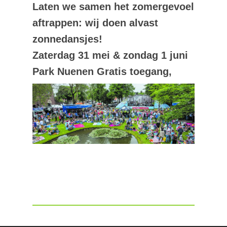
Laten we samen het zomergevoel
aftrappen: wij doen alvast
zonnedansjes!
Zaterdag 31 mei & zondag 1 juni
Park Nuenen Gratis toegang,