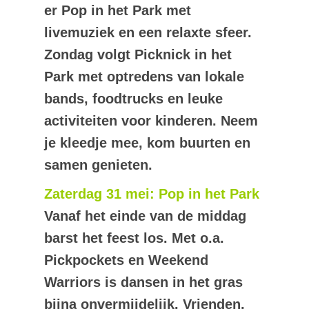
er Pop in het Park met
livemuziek en een relaxte sfeer.
Zondag volgt Picknick in het
Park met optredens van lokale
bands, foodtrucks en leuke
activiteiten voor kinderen. Neem
je kleedje mee, kom buurten en
samen genieten.
Zaterdag 31 mei: Pop in het Park
Vanaf het einde van de middag
barst het feest los. Met o.a.
Pickpockets en Weekend
Warriors is dansen in het gras
bijna onvermijdelijk. Vrienden,