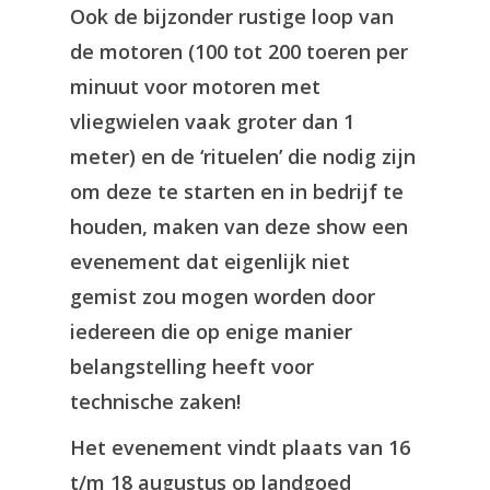
Ook de bijzonder rustige loop van
de motoren (100 tot 200 toeren per
minuut voor motoren met
vliegwielen vaak groter dan 1
meter) en de ‘rituelen’ die nodig zijn
om deze te starten en in bedrijf te
houden, maken van deze show een
evenement dat eigenlijk niet
gemist zou mogen worden door
iedereen die op enige manier
belangstelling heeft voor
technische zaken!
Het evenement vindt plaats van 16
t/m 18 augustus op landgoed