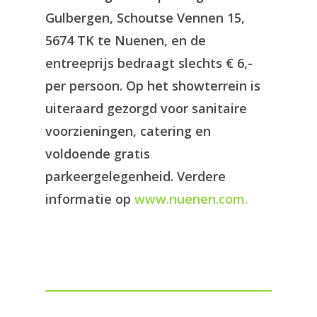
Gulbergen, Schoutse Vennen 15,
5674 TK te Nuenen, en de
entreeprijs bedraagt slechts € 6,-
per persoon. Op het showterrein is
uiteraard gezorgd voor sanitaire
voorzieningen, catering en
voldoende gratis
parkeergelegenheid. Verdere
informatie op
www.nuenen.com.