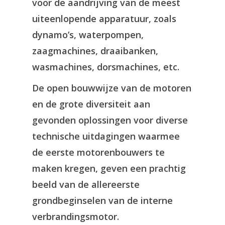
voor de aandrijving van de meest
uiteenlopende apparatuur, zoals
dynamo’s, waterpompen,
zaagmachines, draaibanken,
wasmachines, dorsmachines, etc.
De open bouwwijze van de motoren
en de grote diversiteit aan
gevonden oplossingen voor diverse
technische uitdagingen waarmee
de eerste motorenbouwers te
maken kregen, geven een prachtig
beeld van de allereerste
grondbeginselen van de interne
verbrandingsmotor.