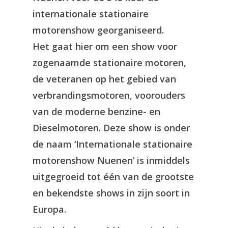
internationale stationaire
motorenshow georganiseerd.
Het gaat hier om een show voor
zogenaamde stationaire motoren,
de veteranen op het gebied van
verbrandingsmotoren, voorouders
van de moderne benzine- en
Dieselmotoren. Deze show is onder
de naam ‘Internationale stationaire
motorenshow Nuenen’ is inmiddels
uitgegroeid tot één van de grootste
en bekendste shows in zijn soort in
Europa.