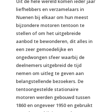
Uit de hele wereld komen ieder jaar
liefhebbers en verzamelaars in
Nuenen bij elkaar om hun meest
bijzondere motoren tentoon te
stellen of om het uitgebreide
aanbod te bewonderen, dit alles in
een zeer gemoedelijke en
ongedwongen sfeer waarbij de
deelnemers uitgebreid de tijd
nemen om uitleg te geven aan
belangstellende bezoekers. De
tentoongestelde stationaire
motoren werden gebouwd tussen
1860 en ongeveer 1950 en gebruikt