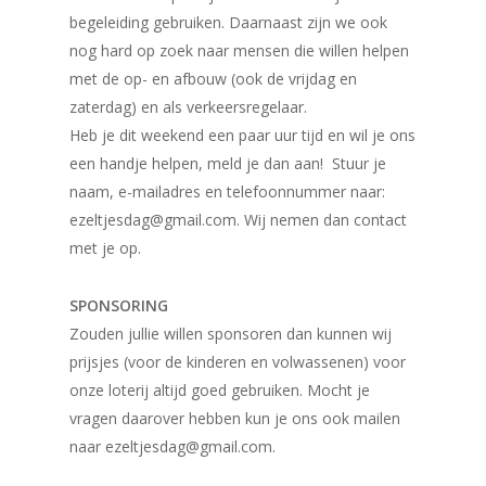
begeleiding gebruiken. Daarnaast zijn we ook
nog hard op zoek naar mensen die willen helpen
met de op- en afbouw (ook de vrijdag en
zaterdag) en als verkeersregelaar.
Heb je dit weekend een paar uur tijd en wil je ons
een handje helpen, meld je dan aan!
Stuur je
naam, e-mailadres en telefoonnummer naar:
ezeltjesdag@gmail.com. Wij nemen dan contact
met je op.
SPONSORING
Zouden jullie willen sponsoren dan kunnen wij
prijsjes (voor de kinderen en volwassenen) voor
onze loterij altijd goed gebruiken. Mocht je
vragen daarover hebben kun je ons ook mailen
naar ezeltjesdag@gmail.com.