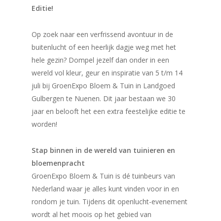
Editie!
Op zoek naar een verfrissend avontuur in de
buitenlucht of een heerlijk dagje weg met het
hele gezin? Dompel jezelf dan onder in een
wereld vol kleur, geur en inspiratie van 5 t/m 14
juli bij GroenExpo Bloem & Tuin in Landgoed
Gulbergen te Nuenen. Dit jaar bestaan we 30
jaar en belooft het een extra feestelijke editie te
worden!
Stap binnen in de wereld van tuinieren en
bloemenpracht
GroenExpo Bloem & Tuin is dé tuinbeurs van
Nederland waar je alles kunt vinden voor in en
rondom je tuin. Tijdens dit openlucht-evenement
wordt al het moois op het gebied van