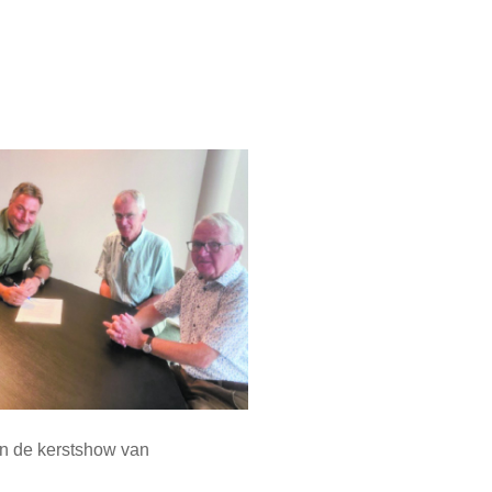
an de kerstshow van