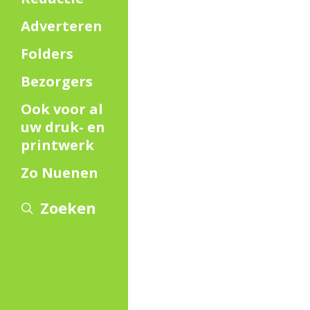
Adverteren
Folders
Bezorgers
Ook voor al
uw druk- en
printwerk
Zo Nuenen
Zoeken