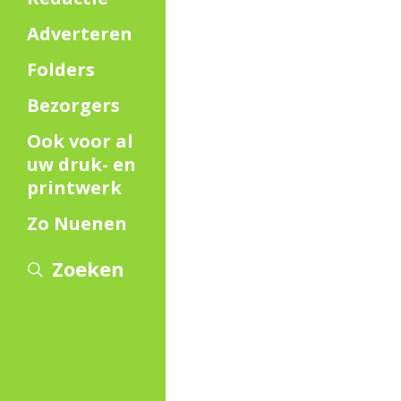
Adverteren
Folders
Bezorgers
Ook voor al
uw druk- en
printwerk
Zo Nuenen
Zoeken