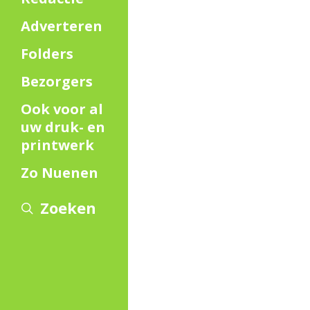
Adverteren
Folders
Bezorgers
Ook voor al
uw druk- en
printwerk
Zo Nuenen
Zoeken