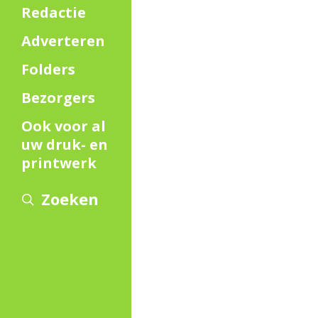
Redactie
Adverteren
Folders
Bezorgers
Ook voor al
uw druk- en
printwerk
Zoeken