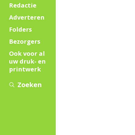
Redactie
Adverteren
Folders
Bezorgers
Ook voor al
uw druk- en
printwerk
Zoeken