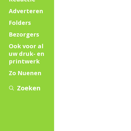
Adverteren
Folders
Bezorgers
Ook voor al
uw druk- en
printwerk
Zo Nuenen
Zoeken