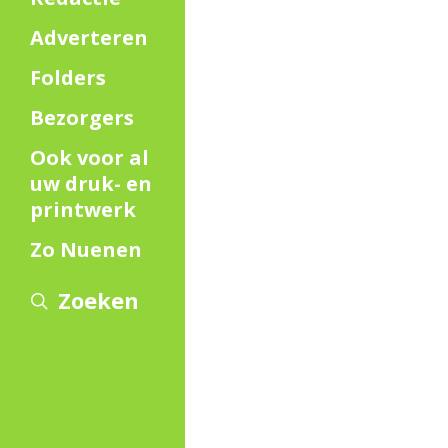
Adverteren
Folders
Bezorgers
Ook voor al
uw druk- en
printwerk
Zo Nuenen
Zoeken