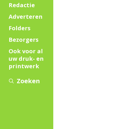
Redactie
Adverteren
Folders
Bezorgers
Ook voor al
uw druk- en
printwerk
Zoeken