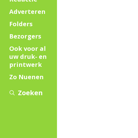
Adverteren
Folders
Bezorgers
Ook voor al
uw druk- en
printwerk
Zo Nuenen
Zoeken