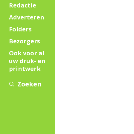
Redactie
Adverteren
Folders
Bezorgers
Ook voor al
uw druk- en
printwerk
Zoeken