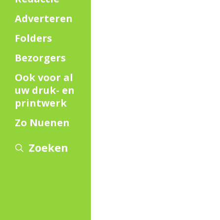
Adverteren
Folders
Bezorgers
Ook voor al
uw druk- en
printwerk
Zo Nuenen
Zoeken