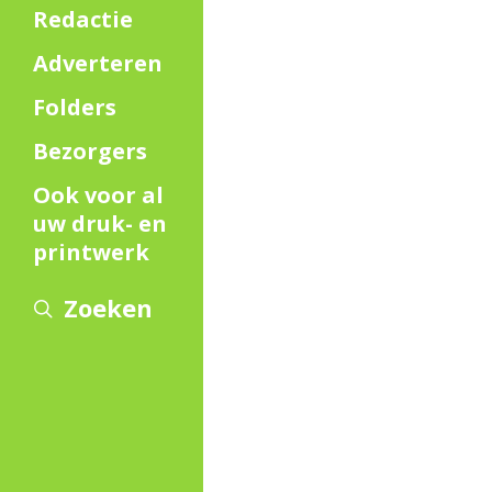
Redactie
Adverteren
Folders
Bezorgers
Ook voor al
uw druk- en
printwerk
Zoeken