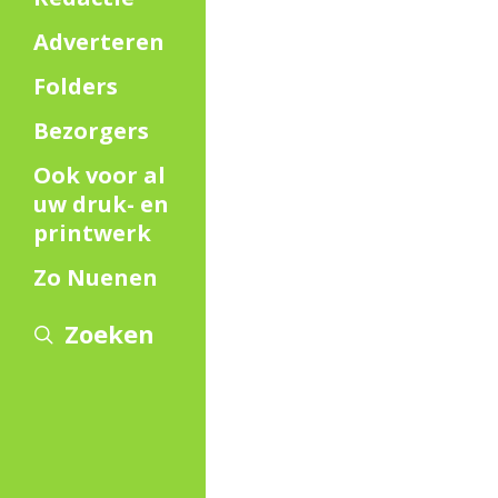
Adverteren
Folders
Bezorgers
Ook voor al
uw druk- en
printwerk
Zo Nuenen
Zoeken