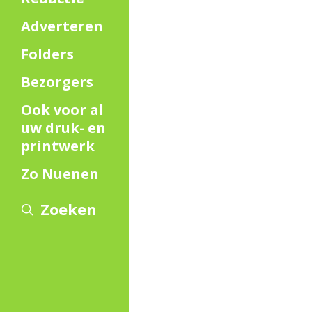
Adverteren
Folders
Bezorgers
Ook voor al
uw druk- en
printwerk
Zo Nuenen
Zoeken